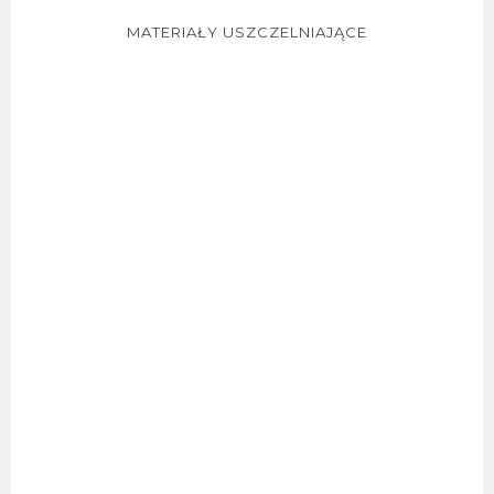
MATERIAŁY USZCZELNIAJĄCE