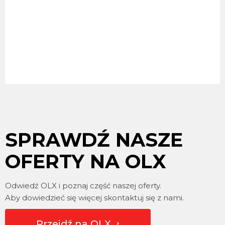
SPRAWDŹ NASZE
OFERTY NA OLX
Odwiedź OLX i poznaj część naszej oferty.
Aby dowiedzieć się więcej skontaktuj się z nami.
Przejdź na OLX